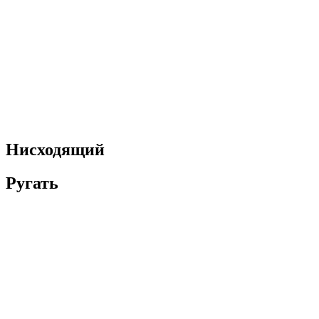
Нисходящий
Ругать