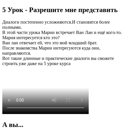
5 Урок - Разрешите мне представить
Диалоги постепенно усложняются.И становятся более
полными.
В этой части урока Марии встречает Ван Лан и ещё кого-то.
Мария интересуется кто это?
Ван лан отвечает ей, что это мой младший брат.
После знакомства Марии интересуются куда они,
направляются.
Вот такие длинные и практические диалоги вы сможете
строить уже даже на 5 уроке курса
А вы...