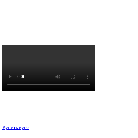
Купить курс