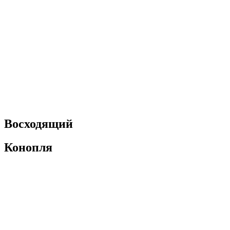
Восходящий
Конопля