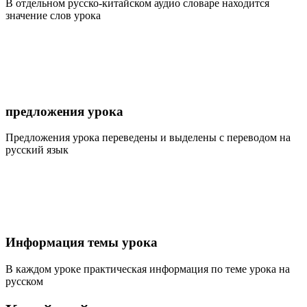
В отдельном русско-китайском аудио словаре находится
значение слов урока
предложения урока
Предложения урока переведены и выделены с переводом на
русский язык
Информация темы урока
В каждом уроке практическая информация по теме урока на
русском