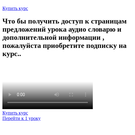
Купить курс
Что бы получить доступ к страницам
предложений урока аудио словарю и
дополнительной информации ,
пожалуйста приобрети́те подписку на
курс..
Купить курс
Перейти к 1 уроку