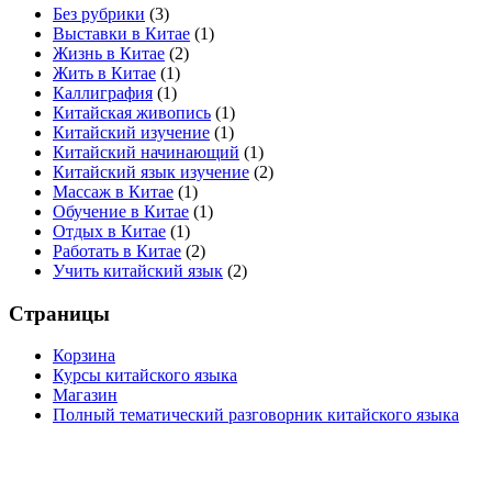
Без рубрики
(3)
Выставки в Китае
(1)
Жизнь в Китае
(2)
Жить в Китае
(1)
Каллиграфия
(1)
Китайская живопись
(1)
Китайский изучение
(1)
Китайский начинающий
(1)
Китайский язык изучение
(2)
Массаж в Китае
(1)
Обучение в Китае
(1)
Отдых в Китае
(1)
Работать в Китае
(2)
Учить китайский язык
(2)
Страницы
Корзина
Курсы китайского языка
Магазин
Полный тематический разговорник китайского языка