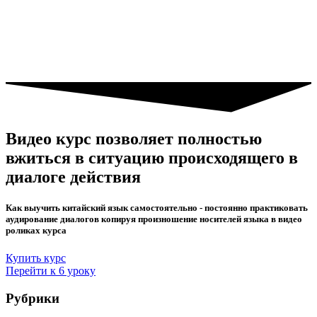
Видео курс позволяет полностью
вжиться в ситуацию происходящего в
диалоге действия
Как выучить китайский язык самостоятельно - постоянно практиковать
аудирование диалогов копируя произношение носителей языка в видео
роликах курса
Купить курс
Перейти к 6 уроку
Рубрики