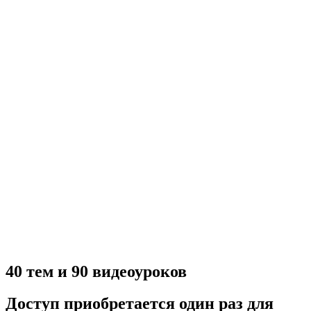
40 тем и 90 видеоуроков
Доступ приобретается один раз для