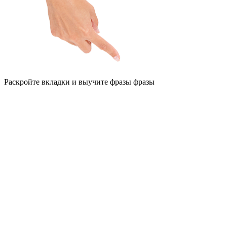
Раскройте вкладки и выучите фразы фразы